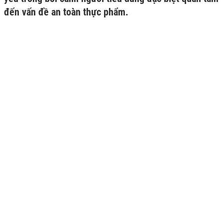
đến vấn đề an toàn thực phẩm.