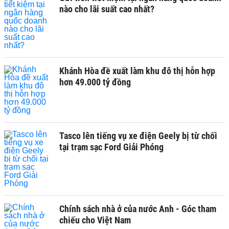
nào cho lãi suất cao nhất?
Khánh Hòa đề xuất làm khu đô thị hỗn hợp
hơn 49.000 tỷ đồng
Tasco lên tiếng vụ xe điện Geely bị từ chối
tại trạm sạc Ford Giải Phóng
Chính sách nhà ở của nước Anh - Góc tham
chiếu cho Việt Nam