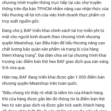
chương trình truyền thông trực tiếp tại các chợ truyền
thống trên địa bàn TP.HCM nhằm nâng cao nhận thức của
tiểu thương về lợi ích của việc kinh doanh thực phẩm có
truy xuất nguồn gốc.
Đáng chú ý, BAF triển khai chính sách tài trợ miễn phí tủ
mát cho người kinh doanh theo chương trình nhượng
quyền Meatshop, tạo điều kiện để tiểu thương nâng cao
chất lượng bảo quản sản phẩm và trang bị cửa hàng
thêm khang trang”, Đại diện chia sẻ tại chương trình khai
trương các điểm bán thịt heo BAF giao dịch qua sàn sáng
9/6 vừa qua.
Hiện nay, BAF đang triển khai được gần 1.000 điểm bán
nhượng quyền Meatshop trên toàn quốc.
"Điều chúng tôi thấy rõ nhất là niềm tin của khách hàng.
Khi cửa hàng được gắn lên đó thông tin là điểm bán thịt
heo từ sàn giao dịch và được gắn tick xanh, khách hàng