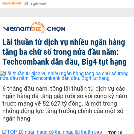
DOANH NGHIỆP
-
11 giờ trước
Lãi thuần từ dịch vụ nhiều ngân hàng
tăng ba chữ số trong nửa đầu năm:
Techcombank dẫn đầu, Big4 tụt hạng
6 tháng đầu năm, tổng lãi thuần từ dịch vụ các
ngân hàng đã tăng gấp rưỡi so với cùng kỳ năm
trước mang về 52.627 tỷ đồng, là một trong
những động lực tăng trưởng chính của một số
ngân hàng.
TOP 10