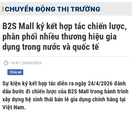
CHUYỂN ĐỘNG THỊ TRƯỜNG
B2S Mall ký kết hợp tác chiến lược,
phân phối nhiều thương hiệu gia
dụng trong nước và quốc tế
14:47 | 24/06/2026
Chia sẻ
Sự kiện ký kết hợp tác diễn ra ngày 24/4/2026 đánh
dấu bước đi chiến lược của B2S Mall trong hành trình
xây dựng hệ sinh thái bán lẻ gia dụng chính hãng tại
Việt Nam.