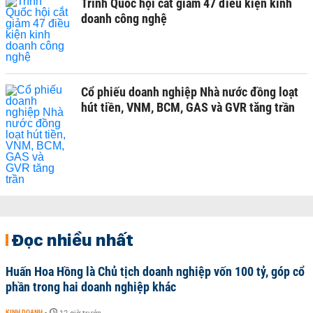
Trình Quốc hội cắt giảm 47 điều kiện kinh
doanh công nghệ
Cổ phiếu doanh nghiệp Nhà nước đồng loạt
hút tiền, VNM, BCM, GAS và GVR tăng trần
Đọc nhiều nhất
Huấn Hoa Hồng là Chủ tịch doanh nghiệp vốn 100 tỷ, góp cổ
phần trong hai doanh nghiệp khác
KINH DOANH
-