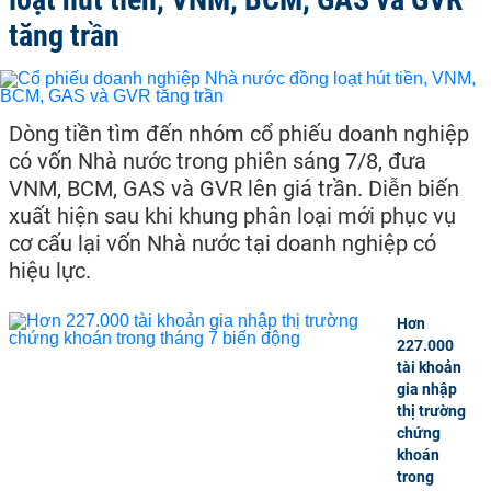
tăng trần
Dòng tiền tìm đến nhóm cổ phiếu doanh nghiệp
có vốn Nhà nước trong phiên sáng 7/8, đưa
VNM, BCM, GAS và GVR lên giá trần. Diễn biến
xuất hiện sau khi khung phân loại mới phục vụ
cơ cấu lại vốn Nhà nước tại doanh nghiệp có
hiệu lực.
Hơn
227.000
tài khoản
gia nhập
thị trường
chứng
khoán
trong