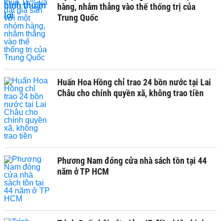
hàng, nhắm thẳng vào thế thống trị của
Trung Quốc
Huấn Hoa Hồng chỉ trao 24 bồn nước tại Lai
Châu cho chính quyền xã, không trao tiền
Phương Nam đóng cửa nhà sách tồn tại 44
năm ở TP HCM