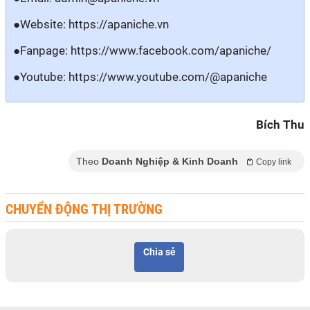
●
Website
: https://apaniche.vn
●
Fanpage
: https://www.facebook.com/apaniche/
●
Youtube:
https://www.youtube.com/@apaniche
Bích Thu
Theo
Doanh Nghiệp & Kinh Doanh
Copy link
CHUYỂN ĐỘNG THỊ TRƯỜNG
Chia sẻ