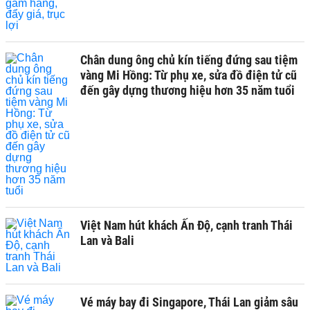
Chân dung ông chủ kín tiếng đứng sau tiệm
vàng Mi Hồng: Từ phụ xe, sửa đồ điện tử cũ
đến gây dựng thương hiệu hơn 35 năm tuổi
Việt Nam hút khách Ấn Độ, cạnh tranh Thái
Lan và Bali
Vé máy bay đi Singapore, Thái Lan giảm sâu