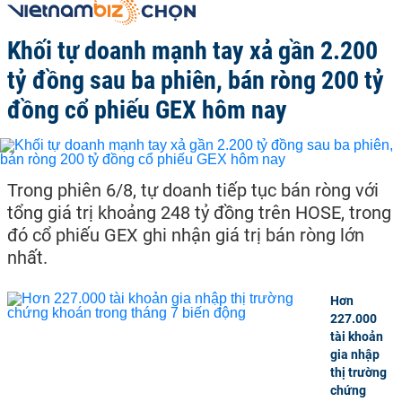
Khối tự doanh mạnh tay xả gần 2.200
tỷ đồng sau ba phiên, bán ròng 200 tỷ
đồng cổ phiếu GEX hôm nay
Trong phiên 6/8, tự doanh tiếp tục bán ròng với
tổng giá trị khoảng 248 tỷ đồng trên HOSE, trong
đó cổ phiếu GEX ghi nhận giá trị bán ròng lớn
nhất.
Hơn
227.000
tài khoản
gia nhập
thị trường
chứng