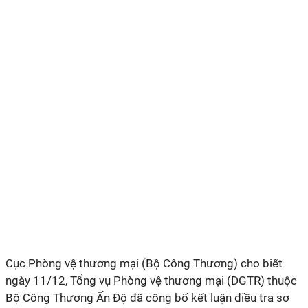
Cục Phòng vệ thương mại (Bộ Công Thương) cho biết
ngày 11/12, Tổng vụ Phòng vệ thương mại (DGTR) thuộc
Bộ Công Thương Ấn Độ đã công bố kết luận điều tra sơ