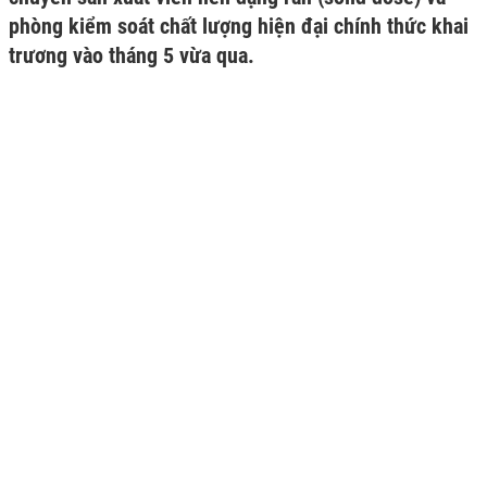
phòng kiểm soát chất lượng hiện đại chính thức khai
trương vào tháng 5 vừa qua.