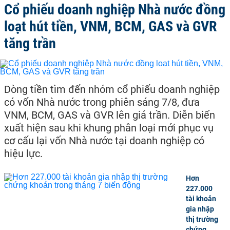
Cổ phiếu doanh nghiệp Nhà nước đồng
loạt hút tiền, VNM, BCM, GAS và GVR
tăng trần
Dòng tiền tìm đến nhóm cổ phiếu doanh nghiệp
có vốn Nhà nước trong phiên sáng 7/8, đưa
VNM, BCM, GAS và GVR lên giá trần. Diễn biến
xuất hiện sau khi khung phân loại mới phục vụ
cơ cấu lại vốn Nhà nước tại doanh nghiệp có
hiệu lực.
Hơn
227.000
tài khoản
gia nhập
thị trường
chứng