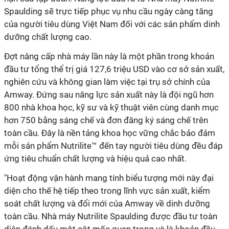
Spaulding sẽ trực tiếp phục vụ nhu cầu ngày càng tăng
của người tiêu dùng Việt Nam đối với các sản phẩm dinh
dưỡng chất lượng cao.
Đợt nâng cấp nhà máy lần này là một phần trong khoản
đầu tư tổng thể trị giá 127,6 triệu USD vào cơ sở sản xuất,
nghiên cứu và không gian làm việc tại trụ sở chính của
Amway. Đứng sau năng lực sản xuất này là đội ngũ hơn
800 nhà khoa học, kỹ sư và kỹ thuật viên cùng danh mục
hơn 750 bằng sáng chế và đơn đăng ký sáng chế trên
toàn cầu. Đây là nền tảng khoa học vững chắc bảo đảm
mỗi sản phẩm Nutrilite™ đến tay người tiêu dùng đều đáp
ứng tiêu chuẩn chất lượng và hiệu quả cao nhất.
"Hoạt động vận hành mang tính biểu tượng mới này đại
diện cho thế hệ tiếp theo trong lĩnh vực sản xuất, kiểm
soát chất lượng và đổi mới của Amway về dinh dưỡng
toàn cầu. Nhà máy Nutrilite Spaulding được đầu tư toàn