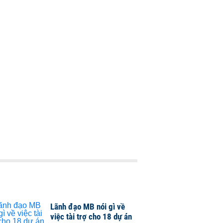
Lãnh đạo MB nói gì về
việc tài trợ cho 18 dự án