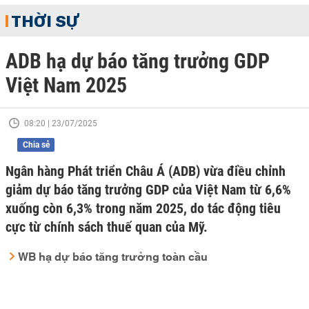
THỜI SỰ
ADB hạ dự báo tăng trưởng GDP
Việt Nam 2025
08:20 | 23/07/2025
Chia sẻ
Ngân hàng Phát triển Châu Á (ADB) vừa điều chỉnh
giảm dự báo tăng trưởng GDP của Việt Nam từ 6,6%
xuống còn 6,3% trong năm 2025, do tác động tiêu
cực từ chính sách thuế quan của Mỹ.
WB hạ dự báo tăng trưởng toàn cầu