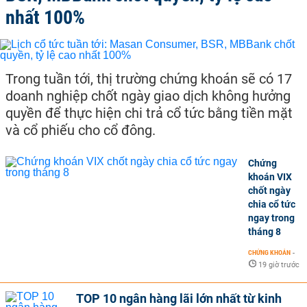
nhất 100%
Trong tuần tới, thị trường chứng khoán sẽ có 17
doanh nghiệp chốt ngày giao dịch không hưởng
quyền để thực hiện chi trả cổ tức bằng tiền mặt
và cổ phiếu cho cổ đông.
Chứng
khoán VIX
chốt ngày
chia cổ tức
ngay trong
tháng 8
CHỨNG KHOÁN
-
19 giờ trước
TOP 10 ngân hàng lãi lớn nhất từ kinh