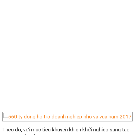
Theo đó, với mục tiêu khuyến khích khởi nghiệp sáng tạo