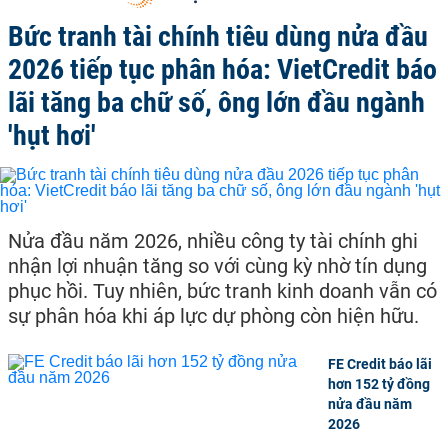
Bức tranh tài chính tiêu dùng nửa đầu
2026 tiếp tục phân hóa: VietCredit báo
lãi tăng ba chữ số, ông lớn đầu ngành
'hụt hơi'
Nửa đầu năm 2026, nhiều công ty tài chính ghi
nhận lợi nhuận tăng so với cùng kỳ nhờ tín dụng
phục hồi. Tuy nhiên, bức tranh kinh doanh vẫn có
sự phân hóa khi áp lực dự phòng còn hiện hữu.
FE Credit báo lãi
hơn 152 tỷ đồng
nửa đầu năm
2026