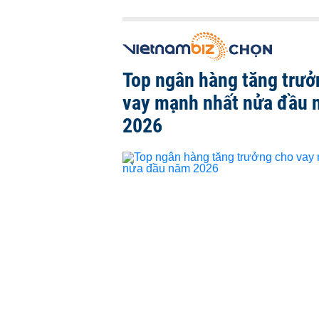
Top ngân hàng tăng trưở
vay mạnh nhất nửa đầu
2026