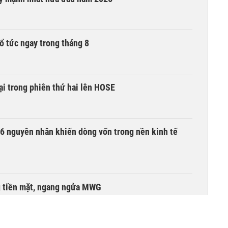
ổ tức ngay trong tháng 8
i trong phiên thứ hai lên HOSE
6 nguyên nhân khiến dòng vốn trong nền kinh tế
g tiền mặt, ngang ngửa MWG