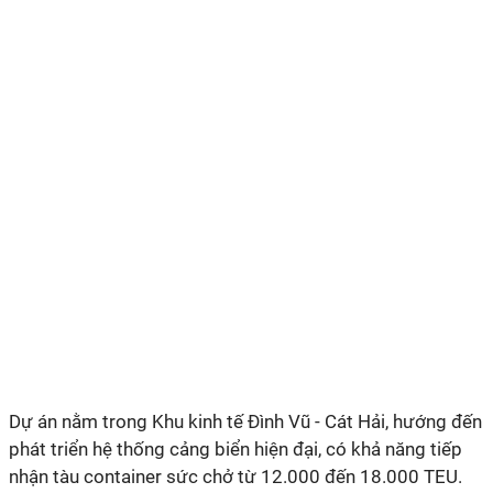
Dự án nằm trong Khu kinh tế Đình Vũ - Cát Hải, hướng đến
phát triển hệ thống cảng biển hiện đại, có khả năng tiếp
nhận tàu container sức chở từ 12.000 đến 18.000 TEU.