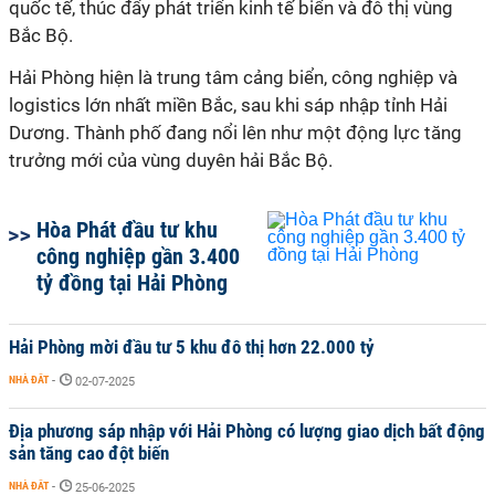
quốc tế, thúc đẩy phát triển kinh tế biển và đô thị vùng
Bắc Bộ.
Hải Phòng hiện là trung tâm cảng biển, công nghiệp và
logistics lớn nhất miền Bắc, sau khi sáp nhập tỉnh Hải
Dương. Thành phố đang nổi lên như một động lực tăng
trưởng mới của vùng duyên hải Bắc Bộ.
Hòa Phát đầu tư khu
công nghiệp gần 3.400
tỷ đồng tại Hải Phòng
Hải Phòng mời đầu tư 5 khu đô thị hơn 22.000 tỷ
NHÀ ĐẤT
-
02-07-2025
Địa phương sáp nhập với Hải Phòng có lượng giao dịch bất động
sản tăng cao đột biến
NHÀ ĐẤT
-
25-06-2025