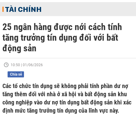
TÀI CHÍNH
25 ngân hàng được nới cách tính
tăng trưởng tín dụng đối với bất
động sản
10:50 | 01/06/2026
Chia sẻ
Các tổ chức tín dụng sẽ không phải tính phần dư nợ
tăng thêm đối với nhà ở xã hội và bất động sản khu
công nghiệp vào dư nợ tín dụng bất động sản khi xác
định mức tăng trưởng tín dụng của lĩnh vực này.