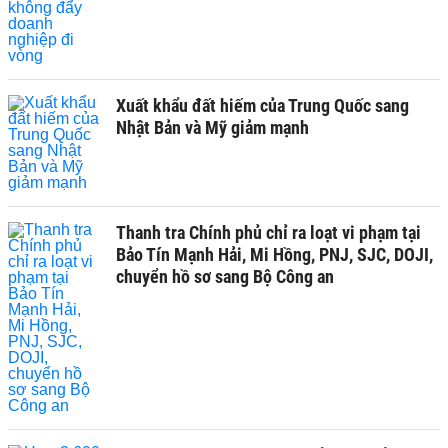
Xuất khẩu đất hiếm của Trung Quốc sang
Nhật Bản và Mỹ giảm mạnh
Thanh tra Chính phủ chỉ ra loạt vi phạm tại
Bảo Tín Mạnh Hải, Mi Hồng, PNJ, SJC, DOJI,
chuyển hồ sơ sang Bộ Công an