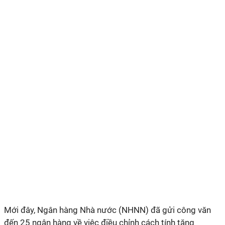
Mới đây, Ngân hàng Nhà nước (NHNN) đã gửi công văn
đến 25 ngân hàng về việc điều chỉnh cách tính tăng