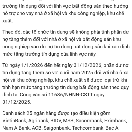
trưởng tín dụng đối với lĩnh vực bất động sản theo hướng
hỗ trợ cho vay nhà ở xã hội và khu công nghiệp, khu chế
xuất.
Theo đó, các tổ chức tín dụng sẽ không phải tính phần dư
nợ tăng thêm đối với nhà ở xã hội và bất động sản khu
công nghiệp vào dư nợ tín dụng bất động sản khi xác định
mức tăng trưởng tín dụng của lĩnh vực này.
Từ ngày 1/1/2026 đến hết ngày 31/12/2026, phần dư nợ
tín dụng tăng thêm so với cuối năm 2025 đối với nhà ở xã
hội và khu công nghiệp, khu chế xuất sẽ được loại trừ khi
tính hạn mức tăng trưởng tín dụng bất động sản theo quy
định tại Công văn số 11686/NHNN-CSTT ngày
31/12/2025.
Danh sách 25 ngân hàng được tạo điều kiện gồm
VietinBank, Agribank, BIDV, MSB, Sacombank, Eximbank,
Nam A Bank, ACB, Saigonbank, Techcombank, Bac A