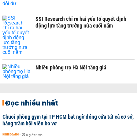
SSI Research chỉ ra hai yếu tố quyết định
động lực tăng trưởng nửa cuối năm
Nhiều phòng trọ Hà Nội tăng giá
Đọc nhiều nhất
Chuỗi phòng gym tại TP HCM bất ngờ đóng cửa tất cả cơ sở,
hàng trăm hội viên bơ vơ
KINH DOANH
-
8 giờ trước