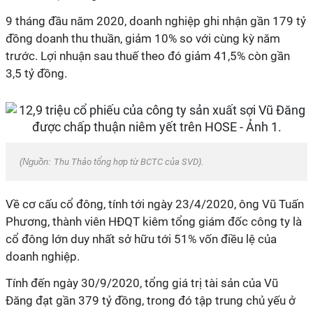
9 tháng đầu năm 2020, doanh nghiệp ghi nhận gần 179 tỷ
đồng doanh thu thuần, giảm 10% so với cùng kỳ năm
trước. Lợi nhuận sau thuế theo đó giảm 41,5% còn gần
3,5 tỷ đồng.
(Nguồn:
Thu Thảo tổng hợp từ BCTC của SVD
).
Về cơ cấu cổ đông, tính tới ngày 23/4/2020, ông Vũ Tuấn
Phương, thành viên HĐQT kiêm tổng giám đốc công ty là
cổ đông lớn duy nhất sở hữu tới 51% vốn điều lệ của
doanh nghiệp.
Tính đến ngày 30/9/2020, tổng giá trị tài sản của Vũ
Đăng đạt gần 379 tỷ đồng, trong đó tập trung chủ yếu ở