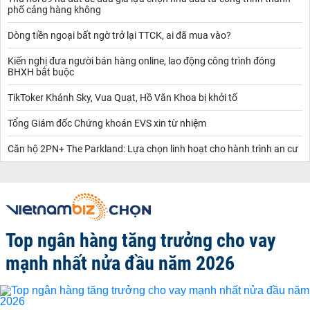
phố cảng hàng không
Dòng tiền ngoại bất ngờ trở lại TTCK, ai đã mua vào?
Kiến nghị đưa người bán hàng online, lao động công trình đóng
BHXH bắt buộc
TikToker Khánh Sky, Vua Quạt, Hồ Văn Khoa bị khởi tố
Tổng Giám đốc Chứng khoán EVS xin từ nhiệm
Căn hộ 2PN+ The Parkland: Lựa chọn linh hoạt cho hành trình an cư
Top ngân hàng tăng trưởng cho vay
mạnh nhất nửa đầu năm 2026