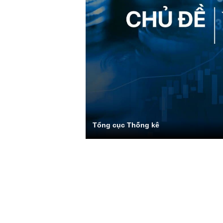
Tổng cục Thống kê