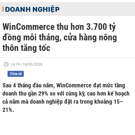
DOANH NGHIỆP
WinCommerce thu hơn 3.700 tỷ
đồng mỗi tháng, cửa hàng nông
thôn tăng tốc
14:19 | 18/05/2026
Chia sẻ
Sau 4 tháng đầu năm, WinCommerce đạt mức tăng
doanh thu gần 29% so với cùng kỳ, cao hơn kế hoạch
cả năm mà doanh nghiệp đặt ra trong khoảng 15–
21%.