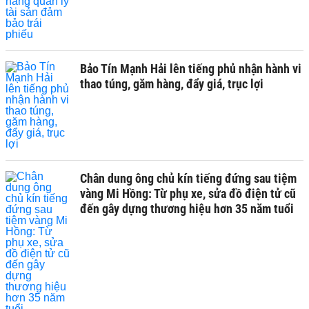
Bảo Tín Mạnh Hải lên tiếng phủ nhận hành vi
thao túng, găm hàng, đẩy giá, trục lợi
Chân dung ông chủ kín tiếng đứng sau tiệm
vàng Mi Hồng: Từ phụ xe, sửa đồ điện tử cũ
đến gây dựng thương hiệu hơn 35 năm tuổi