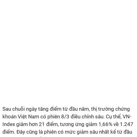
Sau chuỗi ngày tăng điểm từ đầu năm, thị trường chứng
khoán Việt Nam có phiên 8/3 điều chỉnh sâu. Cụ thể, VN-
Index giảm hơn 21 điểm, tương ứng giảm 1,66% về 1.247
điểm. Đây cũng là phiên có mức giảm sâu nhất kể từ đầu