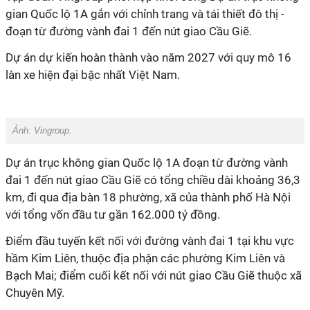
gian Quốc lộ 1A gắn với chỉnh trang và tái thiết đô thị -
đoạn từ đường vành đai 1 đến nút giao Cầu Giẽ.
Dự án dự kiến hoàn thành vào năm 2027 với quy mô 16
làn xe hiện đại bậc nhất Việt Nam.
Ảnh: Vingroup.
Dự án trục không gian Quốc lộ 1A đoạn từ đường vành
đai 1 đến nút giao Cầu Giẽ có tổng chiều dài khoảng 36,3
km, đi qua địa bàn 18 phường, xã của thành phố Hà Nội
với tổng vốn đầu tư gần 162.000 tỷ đồng.
Điểm đầu tuyến kết nối với đường vành đai 1 tại khu vực
hầm Kim Liên, thuộc địa phận các phường Kim Liên và
Bạch Mai; điểm cuối kết nối với nút giao Cầu Giẽ thuộc xã
Chuyên Mỹ.