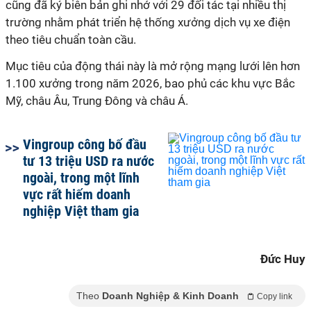
cũng đã ký biên bản ghi nhớ với 29 đối tác tại nhiều thị
trường nhằm phát triển hệ thống xưởng dịch vụ xe điện
theo tiêu chuẩn toàn cầu.
Mục tiêu của động thái này là mở rộng mạng lưới lên hơn
1.100 xưởng trong năm 2026, bao phủ các khu vực Bắc
Mỹ, châu Âu, Trung Đông và châu Á.
Vingroup công bố đầu
tư 13 triệu USD ra nước
ngoài, trong một lĩnh
vực rất hiếm doanh
nghiệp Việt tham gia
Đức Huy
Theo
Doanh Nghiệp & Kinh Doanh
Copy link