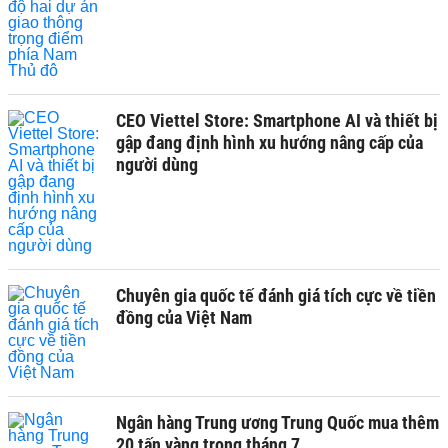
CEO Viettel Store: Smartphone AI và thiết bị
gập đang định hình xu hướng nâng cấp của
người dùng
Chuyên gia quốc tế đánh giá tích cực về tiền
đồng của Việt Nam
Ngân hàng Trung ương Trung Quốc mua thêm
20 tấn vàng trong tháng 7