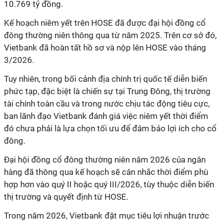
10.769 tỷ đồng.
Kế hoạch niêm yết trên HOSE đã được đại hội đồng cổ
đông thường niên thông qua từ năm 2025. Trên cơ sở đó,
Vietbank đã hoàn tất hồ sơ và nộp lên HOSE vào tháng
3/2026.
Tuy nhiên, trong bối cảnh địa chính trị quốc tế diễn biến
phức tạp, đặc biệt là chiến sự tại Trung Đông, thị trường
tài chính toàn cầu và trong nước chịu tác động tiêu cực,
ban lãnh đạo Vietbank đánh giá việc niêm yết thời điểm
đó chưa phải là lựa chọn tối ưu để đảm bảo lợi ích cho cổ
đông.
Đại hội đồng cổ đông thường niên năm 2026 của ngân
hàng đã thông qua kế hoạch sẽ
cân nhắc thời điểm phù
hợp hơn vào quý II hoặc quý III/2026, tùy thuộc diễn biến
thị trường và quyết định từ HOSE.
Trong năm 2026, Vietbank đặt mục tiêu lợi nhuận
trước