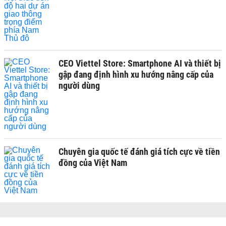
CEO Viettel Store: Smartphone AI và thiết bị
gập đang định hình xu hướng nâng cấp của
người dùng
Chuyên gia quốc tế đánh giá tích cực về tiền
đồng của Việt Nam