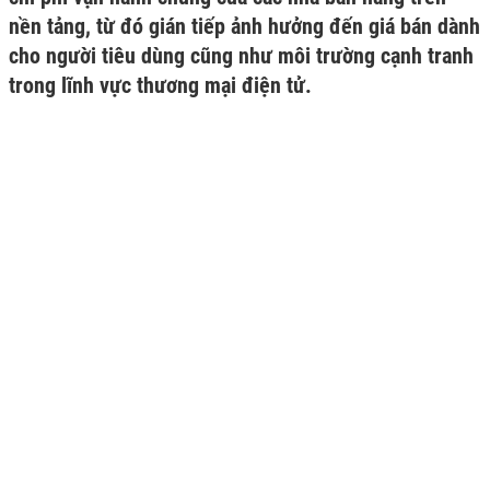
nền tảng, từ đó gián tiếp ảnh hưởng đến giá bán dành
cho người tiêu dùng cũng như môi trường cạnh tranh
trong lĩnh vực thương mại điện tử.