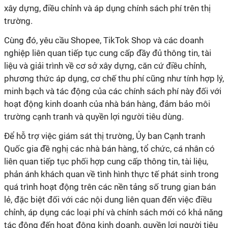
xây dựng, điều chỉnh và áp dụng chính sách phí trên thị
trường.
Cùng đó, yêu cầu Shopee, TikTok Shop và các doanh
nghiệp liên quan tiếp tục cung cấp đầy đủ thông tin, tài
liệu và giải trình về cơ sở xây dựng, căn cứ điều chỉnh,
phương thức áp dụng, cơ chế thu phí cũng như tính hợp lý,
minh bạch và tác động của các chính sách phí này đối với
hoạt động kinh doanh của nhà bán hàng, đảm bảo môi
trường cạnh tranh và quyền lợi người tiêu dùng.
Để hỗ trợ việc giám sát thị trường, Ủy ban Cạnh tranh
Quốc gia đề nghị các nhà bán hàng, tổ chức, cá nhân có
liên quan tiếp tục phối hợp cung cấp thông tin, tài liệu,
phản ánh khách quan về tình hình thực tế phát sinh trong
quá trình hoạt động trên các nền tảng số trung gian bán
lẻ, đặc biệt đối với các nội dung liên quan đến việc điều
chỉnh, áp dụng các loại phí và chính sách mới có khả năng
tác động đến hoạt động kinh doanh, quyền lợi người tiêu