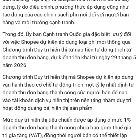
dựng, lý do điều chỉnh, phương thức áp dụng cũng như
tác động của các chính sách phí mới đối với người bán
hàng và môi trường cạnh tranh.
Trong đó, Ủy ban Cạnh tranh Quốc gia đặc biệt lưu ý đối
với việc Shopee dự kiến áp dụng loại phí mới thông qua
Chương trình Duy trì hiển thị từ nạp tiền tự động trích từ
doanh thu đơn hàng, dự kiến triển khai từ ngày 29 tháng 5
năm 2026.
Chương trình Duy trì hiển thị mà Shopee dự kiến áp dụng
vận hành theo cơ chế tự động trích một tỷ lệ nhất định từ
doanh thu đơn hàng thành công của người bán để nạp
vào tài khoản dịch vụ hiển thị trên nền tảng nhằm duy trì
hoạt động quảng bá, hiển thị sản phẩm.
Mức duy trì hiển thị tiêu chuẩn được áp dụng ở mức 1%
doanh thu đơn hàng thành công chưa bao gồm thuế giá
trị gia tăng (VAT), đồng thời người bán có thể thiết lập