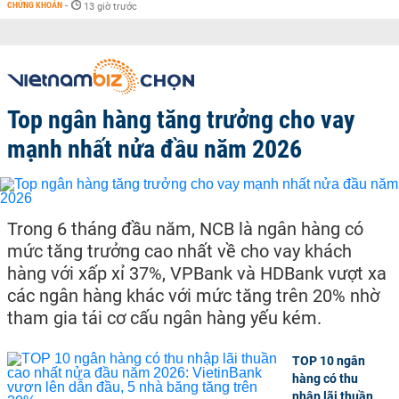
CHỨNG KHOÁN
-
13 giờ trước
Top ngân hàng tăng trưởng cho vay
mạnh nhất nửa đầu năm 2026
Trong 6 tháng đầu năm, NCB là ngân hàng có
mức tăng trưởng cao nhất về cho vay khách
hàng với xấp xỉ 37%, VPBank và HDBank vượt xa
các ngân hàng khác với mức tăng trên 20% nhờ
tham gia tái cơ cấu ngân hàng yếu kém.
TOP 10 ngân
hàng có thu
nhập lãi thuần