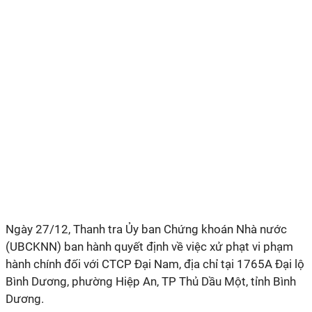
Ngày 27/12, Thanh tra Ủy ban Chứng khoán Nhà nước
(UBCKNN) ban hành quyết định về việc xử phạt vi phạm
hành chính đối với CTCP Đại Nam, địa chỉ tại 1765A Đại lộ
Bình Dương, phường Hiệp An, TP Thủ Dầu Một, tỉnh Bình
Dương.