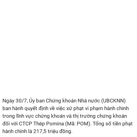
Ngày 30/7, Ủy ban Chứng khoán Nhà nước (UBCKNN)
ban hành quyết định về việc xử phạt vi phạm hành chính
trong lĩnh vực chứng khoán và thị trường chứng khoán
đối với CTCP Thép Pomina (Mã: POM). Tổng số tiền phạt
hành chính là 217,5 triệu đồng.