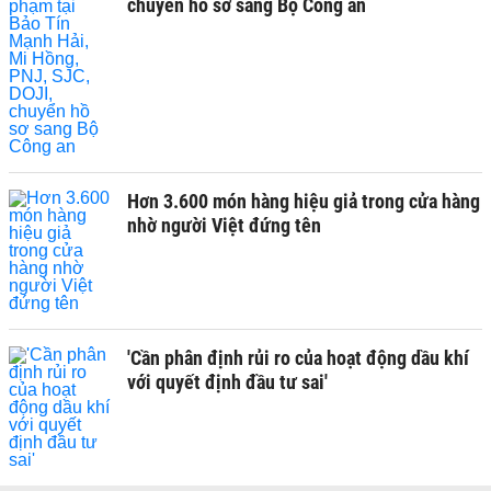
chuyển hồ sơ sang Bộ Công an
Hơn 3.600 món hàng hiệu giả trong cửa hàng
nhờ người Việt đứng tên
'Cần phân định rủi ro của hoạt động dầu khí
với quyết định đầu tư sai'