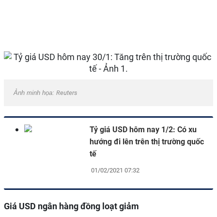
Ảnh minh họa:
Reuters
Tỷ giá USD hôm nay 1/2: Có xu
hướng đi lên trên thị trường quốc
tế
01/02/2021 07:32
Giá USD ngân hàng đồng loạt giảm