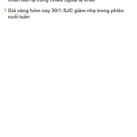
Giá vàng hôm nay 30/1: SJC giảm nhẹ trong phiên
cuối tuần