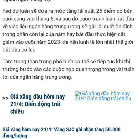
Fed
dự kiến ​​​​sẽ đưa ra mức tăng lãi suất 25 điểm cơ bản
cuối cùng vào tháng 5, và sau đó cuộc tranh luận bắt đầu
về việc liệu ngân hàng trung ương sẽ giữ lãi suất ổn định
trong phần còn lại của năm hay bắt đầu thực hiện cắt
giảm vào cuối năm 2023
khi
nền kinh tế lớn nhất thế giới
bắt đầu co lại.
Tâm trạng thận trọng phổ biến có thể sẽ tiếp tục khi thị
trường bước vào các cuộc họp quan trọng trong vài tuần
tới của ngân hàng trung ương.
Giá xăng dầu hôm nay
21/4: Biến động trái
chiều
Giá vàng hôm nay 21/4: Vàng SJC ghi nhận tăng 50.000
đồng/lượng