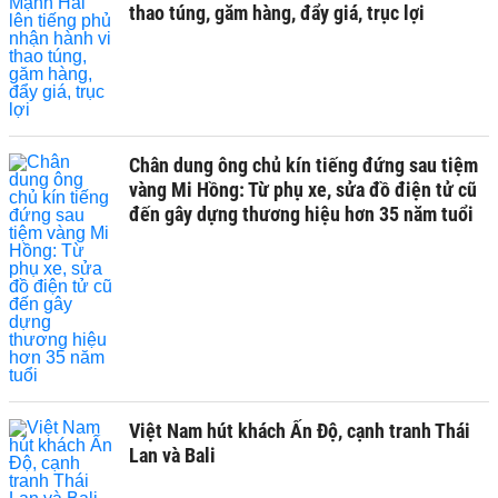
thao túng, găm hàng, đẩy giá, trục lợi
Chân dung ông chủ kín tiếng đứng sau tiệm
vàng Mi Hồng: Từ phụ xe, sửa đồ điện tử cũ
đến gây dựng thương hiệu hơn 35 năm tuổi
Việt Nam hút khách Ấn Độ, cạnh tranh Thái
Lan và Bali