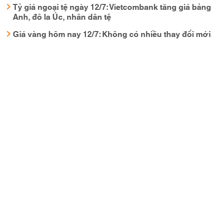
Tỷ giá ngoại tệ ngày 12/7: Vietcombank tăng giá bảng
Anh, đô la Úc, nhân dân tệ
Giá vàng hôm nay 12/7: Không có nhiều thay đổi mới