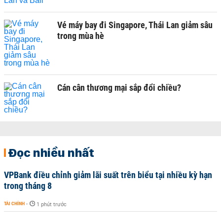
Vé máy bay đi Singapore, Thái Lan giảm sâu
trong mùa hè
Cán cân thương mại sắp đổi chiều?
Đọc nhiều nhất
VPBank điều chỉnh giảm lãi suất trên biểu tại nhiều kỳ hạn
trong tháng 8
TÀI CHÍNH
-
1 phút trước