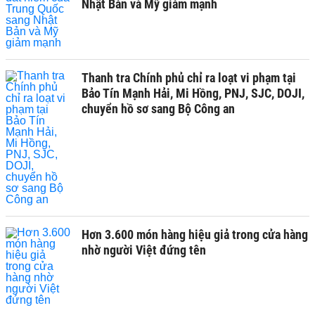
Nhật Bản và Mỹ giảm mạnh
Thanh tra Chính phủ chỉ ra loạt vi phạm tại
Bảo Tín Mạnh Hải, Mi Hồng, PNJ, SJC, DOJI,
chuyển hồ sơ sang Bộ Công an
Hơn 3.600 món hàng hiệu giả trong cửa hàng
nhờ người Việt đứng tên