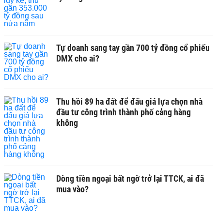
Tự doanh sang tay gần 700 tỷ đồng cổ phiếu
DMX cho ai?
Thu hồi 89 ha đất để đấu giá lựa chọn nhà
đầu tư công trình thành phố cảng hàng
không
Dòng tiền ngoại bất ngờ trở lại TTCK, ai đã
mua vào?