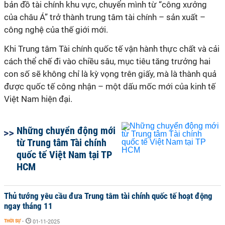
bản đồ tài chính khu vực, chuyển mình từ “công xưởng
của châu Á” trở thành trung tâm tài chính – sản xuất –
công nghệ của thế giới mới.
Khi Trung tâm Tài chính quốc tế vận hành thực chất và cải
cách thể chế đi vào chiều sâu, mục tiêu tăng trưởng hai
con số sẽ không chỉ là kỳ vọng trên giấy, mà là thành quả
được quốc tế công nhận – một dấu mốc mới của kinh tế
Việt Nam hiện đại.
Những chuyển động mới
từ Trung tâm Tài chính
quốc tế Việt Nam tại TP
HCM
Thủ tướng yêu cầu đưa Trung tâm tài chính quốc tế hoạt động
ngay tháng 11
THỜI SỰ
-
01-11-2025