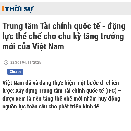
THỜI SỰ
Trung tâm Tài chính quốc tế - động
lực thể chế cho chu kỳ tăng trưởng
mới của Việt Nam
22:30 | 04/11/2025
Chia sẻ
Việt Nam đã và đang thực hiện một bước đi chiến
lược: Xây dựng Trung tâm Tài chính quốc tế (IFC) –
được xem là nền tảng thể chế mới nhằm huy động
nguồn lực toàn cầu cho phát triển kinh tế.