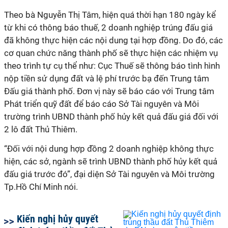
Theo bà Nguyễn Thị Tâm, hiện quá thời hạn 180 ngày kể
từ khi có thông báo thuế, 2 doanh nghiệp trúng đấu giá
đã không thực hiện các nội dung tại hợp đồng. Do đó, các
cơ quan chức năng thành phố sẽ thực hiện các nhiệm vụ
theo trình tự cụ thể như: Cục Thuế sẽ thông báo tình hình
nộp tiền sử dụng đất và lệ phí trước bạ đến Trung tâm
Đấu giá thành phố. Đơn vị này sẽ báo cáo với Trung tâm
Phát triển quỹ đất để báo cáo Sở Tài nguyên và Môi
trường trình UBND thành phố hủy kết quả đấu giá đối với
2 lô đất Thủ Thiêm.
“Đối với nội dung hợp đồng 2 doanh nghiệp không thực
hiện, các sở, ngành sẽ trình UBND thành phố hủy kết quả
đấu giá trước đó”, đại diện Sở Tài nguyên và Môi trường
Tp.Hồ Chí Minh nói.
Kiến nghị hủy quyết