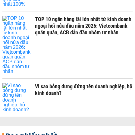
TOP 10 ngân hàng lãi lớn nhất từ kinh doanh
ngoại hối nửa đầu năm 2026: Vietcombank
quán quân, ACB dẫn đầu nhóm tư nhân
Vì sao bỗng dưng đứng tên doanh nghiệp, hộ
kinh doanh?