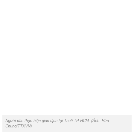
Người dân thực hiện giao dịch tại Thuế TP HCM. (Ảnh: Hứa
Chung/TTXVN)