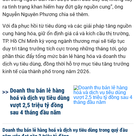
ra tình trạng khan hiếm hay đứt gãy nguồn cung”, ông
Nguyễn Nguyên Phương chia sẻ thêm.
Với đà phục hồi từ tiêu dùng và các giải pháp tăng nguồn
cung hàng hóa, giữ ổn định giá cả và kích cầu thị trường,
TP. Hồ Chí Minh kỳ vọng ngành thương mại sẽ tiếp tục
duy trì tăng trưởng tích cực trong những tháng tới, góp
phần thúc đẩy tổng mức bán lẻ hàng hóa và doanh thu
dịch vụ tiêu dùng, đồng thời hỗ trợ mục tiêu tăng trưởng
kinh tế của thành phố trong năm 2026.
Doanh thu bán lẻ hàng
hoá và dịch vụ tiêu dùng
vượt 2,5 triệu tỷ đồng
sau 4 tháng đầu năm
Doanh thu bán lẻ hàng hoá và dịch vụ tiêu dùng trong quý đầu