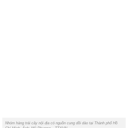
Nhóm hàng trái cây nội địa có nguồn cung dồi dào tại Thành phố Hồ