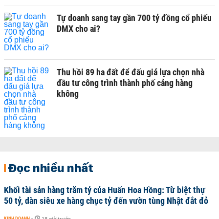
Tự doanh sang tay gần 700 tỷ đồng cổ phiếu
DMX cho ai?
Thu hồi 89 ha đất để đấu giá lựa chọn nhà
đầu tư công trình thành phố cảng hàng
không
Đọc nhiều nhất
Khối tài sản hàng trăm tỷ của Huấn Hoa Hồng: Từ biệt thự
50 tỷ, dàn siêu xe hàng chục tỷ đến vườn tùng Nhật đắt đỏ
KINH DOANH
-