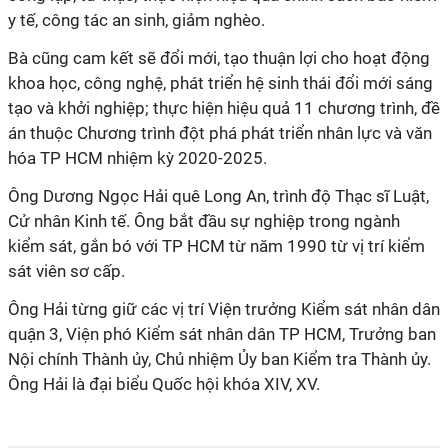
y tế, công tác an sinh, giảm nghèo.
Bà cũng cam kết sẽ đổi mới, tạo thuận lợi cho hoạt động
khoa học, công nghệ, phát triển hệ sinh thái đổi mới sáng
tạo và khởi nghiệp; thực hiện hiệu quả 11 chương trình, đề
án thuộc Chương trình đột phá phát triển nhân lực và văn
hóa TP HCM nhiệm kỳ 2020-2025.
Ông Dương Ngọc Hải quê Long An, trình độ Thạc sĩ Luật,
Cử nhân Kinh tế. Ông bắt đầu sự nghiệp trong ngành
kiểm sát, gắn bó với TP HCM từ năm 1990 từ vị trí kiểm
sát viên sơ cấp.
Ông Hải từng giữ các vị trí Viện trưởng Kiểm sát nhân dân
quận 3, Viện phó Kiểm sát nhân dân TP HCM, Trưởng ban
Nội chính Thành ủy, Chủ nhiệm Ủy ban Kiểm tra Thành ủy.
Ông Hải là đại biểu Quốc hội khóa XIV, XV.