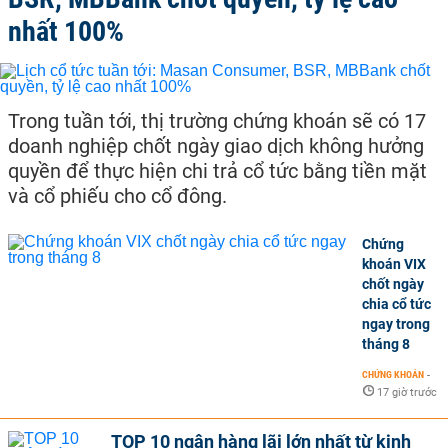
nhất 100%
Trong tuần tới, thị trường chứng khoán sẽ có 17
doanh nghiệp chốt ngày giao dịch không hưởng
quyền để thực hiện chi trả cổ tức bằng tiền mặt
và cổ phiếu cho cổ đông.
Chứng
khoán VIX
chốt ngày
chia cổ tức
ngay trong
tháng 8
CHỨNG KHOÁN
-
17 giờ trước
TOP 10 ngân hàng lãi lớn nhất từ kinh