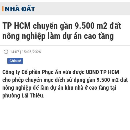
NHÀ ĐẤT
TP HCM chuyển gần 9.500 m2 đất
nông nghiệp làm dự án cao tầng
14:07 | 15/05/2026
Chia sẻ
Công ty Cổ phần Phục Ân vừa được UBND TP HCM
cho phép chuyển mục đích sử dụng gần 9.500 m2 đất
nông nghiệp để làm dự án khu nhà ở cao tầng tại
phường Lái Thiêu.