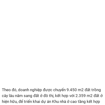
Theo đó, doanh nghiệp được chuyển 9.450 m2 đất trồng
cây lâu năm sang đất ở đô thị, kết hợp với 2.359 m2 đất ở
hiện hữu, để triển khai dự án Khu nhà ở cao tầng kết hợp