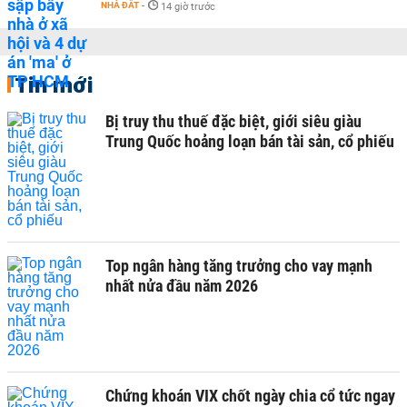
NHÀ ĐẤT
-
14 giờ trước
Tin mới
Bị truy thu thuế đặc biệt, giới siêu giàu
Trung Quốc hoảng loạn bán tài sản, cổ phiếu
Top ngân hàng tăng trưởng cho vay mạnh
nhất nửa đầu năm 2026
Chứng khoán VIX chốt ngày chia cổ tức ngay