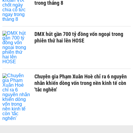
trong tháng 8
DMX hút gần 700 tỷ đồng vốn ngoại trong
phiên thứ hai lên HOSE
Chuyên gia Phạm Xuân Hoè chỉ ra 6 nguyên
nhân khiến dòng vốn trong nền kinh tế còn
'tắc nghẽn'