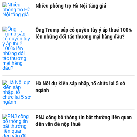
Nhiều phòng trọ Hà Nội tăng giá
Ông Trump sắp có quyền tùy ý áp thuế 100%
lên những đối tác thương mại hàng đầu?
Hà Nội dự kiến sáp nhập, tổ chức lại 5 sở
ngành
PNJ công bố thông tin bất thường liên quan
đến vấn đề nộp thuế