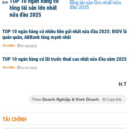
TOP 10 ngân hàng có
tổng tài sản lớn nhất
nửa đầu 2025
TOP 10 ngân hàng có nhiều tiền gửi nhất nửa đầu 2025: BIDV là
quán quân, ABBank tăng mạnh nhất
TÀI CHÍNH
-
01-08-2025
TOP 10 ngân hàng có lãi trước thuế cao nhất nửa đầu năm 2025
TÀI CHÍNH
-
31-07-2025
H.T
Theo
Doanh Nghiệp & Kinh Doanh
Copy link
TÀI CHÍNH