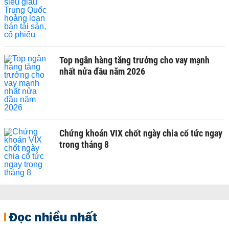
Top ngân hàng tăng trưởng cho vay mạnh
nhất nửa đầu năm 2026
Chứng khoán VIX chốt ngày chia cổ tức ngay
trong tháng 8
Đọc nhiều nhất