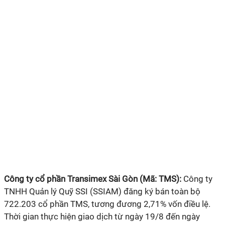
Công ty cổ phần Transimex Sài Gòn (Mã: TMS):
Công ty
TNHH Quản lý Quỹ SSI (SSIAM) đăng ký bán toàn bộ
722.203 cổ phần TMS, tương đương 2,71% vốn điều lệ.
Thời gian thực hiện giao dịch từ ngày 19/8 đến ngày