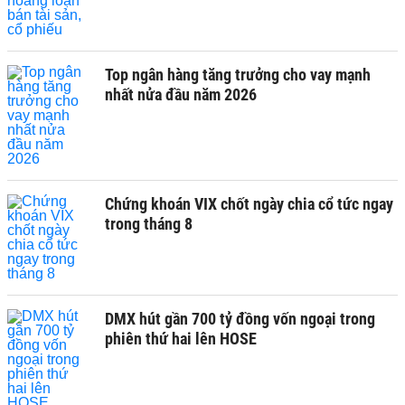
Top ngân hàng tăng trưởng cho vay mạnh
nhất nửa đầu năm 2026
Chứng khoán VIX chốt ngày chia cổ tức ngay
trong tháng 8
DMX hút gần 700 tỷ đồng vốn ngoại trong
phiên thứ hai lên HOSE