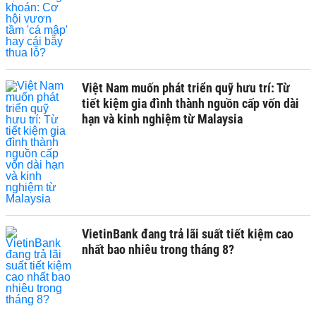
Việt Nam muốn phát triển quỹ hưu trí: Từ
tiết kiệm gia đình thành nguồn cấp vốn dài
hạn và kinh nghiệm từ Malaysia
VietinBank đang trả lãi suất tiết kiệm cao
nhất bao nhiêu trong tháng 8?