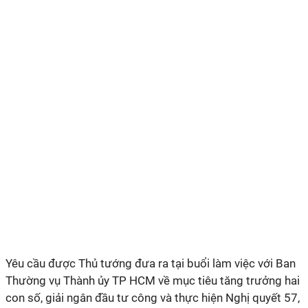
Yêu cầu được Thủ tướng đưa ra tại buổi làm việc với Ban
Thường vụ Thành ủy TP HCM về mục tiêu tăng trưởng hai
con số, giải ngân đầu tư công và thực hiện Nghị quyết 57,