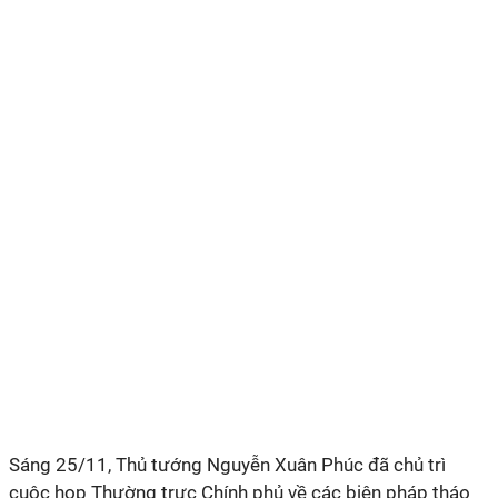
Sáng 25/11, Thủ tướng Nguyễn Xuân Phúc đã chủ trì
cuộc họp Thường trực Chính phủ về các biện pháp tháo