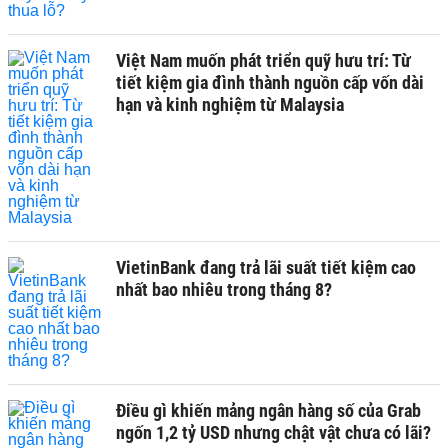
Việt Nam muốn phát triển quỹ hưu trí: Từ
tiết kiệm gia đình thành nguồn cấp vốn dài
hạn và kinh nghiệm từ Malaysia
VietinBank đang trả lãi suất tiết kiệm cao
nhất bao nhiêu trong tháng 8?
Điều gì khiến mảng ngân hàng số của Grab
ngốn 1,2 tỷ USD nhưng chật vật chưa có lãi?