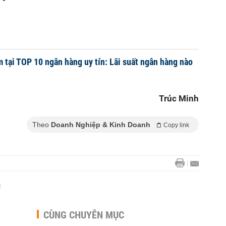
m tại TOP 10 ngân hàng uy tín: Lãi suất ngân hàng nào
Trúc Minh
Theo
Doanh Nghiệp & Kinh Doanh
Copy link
CÙNG CHUYÊN MỤC