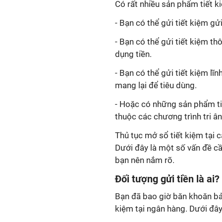
Có rất nhiều sản phẩm tiết k
- Bạn có thể gửi tiết kiệm gử
- Bạn có thể gửi tiết kiệm t
dụng tiền.
- Bạn có thể gửi tiết kiệm lĩn
mang lại để tiêu dùng.
- Hoặc có những sản phẩm ti
thuộc các chương trình tri 
Thủ tục mở sổ tiết kiệm tại c
Dưới đây là một số vấn đề cầ
bạn nên nắm rõ.
Đối tượng gửi tiền là ai?
Bạn đã bao giờ băn khoăn bản
kiệm tại ngân hàng. Dưới đây 