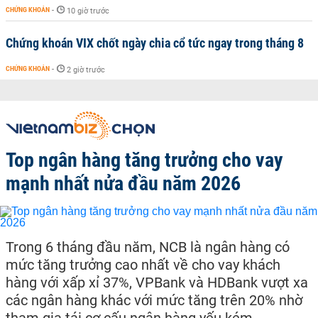
CHỨNG KHOÁN
-
10 giờ trước
Chứng khoán VIX chốt ngày chia cổ tức ngay trong tháng 8
CHỨNG KHOÁN
-
2 giờ trước
Top ngân hàng tăng trưởng cho vay
mạnh nhất nửa đầu năm 2026
Trong 6 tháng đầu năm, NCB là ngân hàng có
mức tăng trưởng cao nhất về cho vay khách
hàng với xấp xỉ 37%, VPBank và HDBank vượt xa
các ngân hàng khác với mức tăng trên 20% nhờ