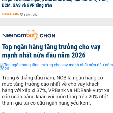
BCM, GAS và GVR tăng trần
CHỨNG KHOÁN
-
6 giờ trước
Top ngân hàng tăng trưởng cho vay
mạnh nhất nửa đầu năm 2026
Trong 6 tháng đầu năm, NCB là ngân hàng có
mức tăng trưởng cao nhất về cho vay khách
hàng với xấp xỉ 37%, VPBank và HDBank vượt xa
các ngân hàng khác với mức tăng trên 20% nhờ
tham gia tái cơ cấu ngân hàng yếu kém.