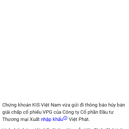
Chứng khoán KIS Việt Nam vừa gửi đi thông báo hủy bán
giải chấp cổ phiếu VPG của Công ty Cổ phần Đầu tư
Thương mại Xuất
nhập khẩu
Việt Phát.