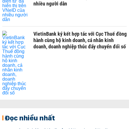
nhiều người dân
VietinBank ký kết hợp tác với Cục Thuế đồng
hành cùng hộ kinh doanh, cá nhân kinh
doanh, doanh nghiệp thúc đẩy chuyển đổi số
Đọc nhiều nhất