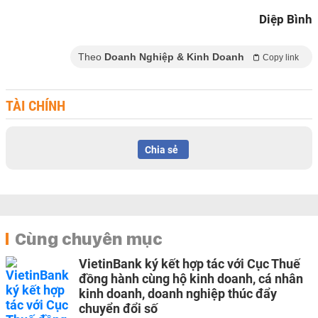
Diệp Bình
Theo
Doanh Nghiệp & Kinh Doanh
Copy link
TÀI CHÍNH
Chia sẻ
Cùng chuyên mục
VietinBank ký kết hợp tác với Cục Thuế
đồng hành cùng hộ kinh doanh, cá nhân
kinh doanh, doanh nghiệp thúc đẩy
chuyển đổi số