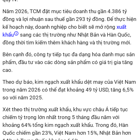
Năm 2026, TCM đặt mục tiêu doanh thu gần 4.386 tỷ
đồng và lợi nhuận sau thuế gần 293 tỷ đồng. Để thực hiện
kế hoạch này, doanh nghiệp cho biết sẽ mở rộng
xuất
khẩu
sang các thị trường như Nhật Bản và Hàn Quốc,
đồng thời tìm kiếm thêm khách hàng và thị trường mới.
Bên cạnh đó, công ty tiếp tục đa dạng hóa danh mục sản
phẩm, đầu tư vào các dòng sản phẩm có giá trị gia tăng
cao.
Theo dự báo, kim ngạch xuất khẩu dệt may của Việt Nam
trong năm 2026 có thể đạt khoảng 49 tỷ USD, tăng 6,5%
so với năm 2025.
Xét theo thị trường xuất khẩu, khu vực châu Á tiếp tục
chiếm tỷ trọng lớn nhất trong 5 tháng đầu năm với
khoảng 64% tổng kim ngạch xuất khẩu. Trong đó, Hàn
Quốc chiếm gần 23%, Việt Nam hơn 15%, Nhật Bản hơn