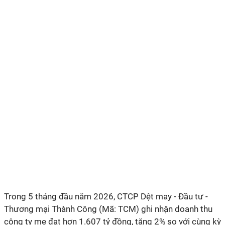
Trong 5 tháng đầu năm 2026, CTCP Dệt may - Đầu tư -
Thương mại Thành Công (Mã: TCM) ghi nhận doanh thu
công ty mẹ đạt hơn 1.607 tỷ đồng, tăng 2% so với cùng kỳ