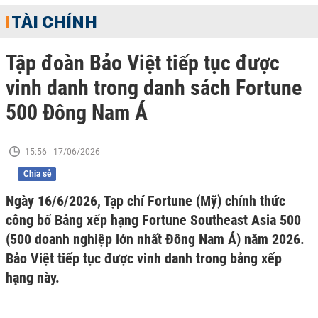
TÀI CHÍNH
Tập đoàn Bảo Việt tiếp tục được
vinh danh trong danh sách Fortune
500 Đông Nam Á
15:56 | 17/06/2026
Chia sẻ
Ngày 16/6/2026, Tạp chí Fortune (Mỹ) chính thức
công bố Bảng xếp hạng Fortune Southeast Asia 500
(500 doanh nghiệp lớn nhất Đông Nam Á) năm 2026.
Bảo Việt tiếp tục được vinh danh trong bảng xếp
hạng này.