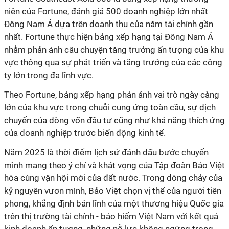
niên của Fortune, đánh giá 500 doanh nghiệp lớn nhất
Đông Nam Á dựa trên doanh thu của năm tài chính gần
nhất. Fortune thực hiện bảng xếp hạng tại Đông Nam Á
nhằm phản ánh câu chuyện tăng trưởng ấn tượng của khu
vực thông qua sự phát triển và tăng trưởng của các công
ty lớn trong đa lĩnh vực.
Theo Fortune, bảng xếp hạng phản ánh vai trò ngày càng
lớn của khu vực trong chuỗi cung ứng toàn cầu, sự dịch
chuyển của dòng vốn đầu tư cũng như khả năng thích ứng
của doanh nghiệp trước biến động kinh tế.
Năm 2025 là thời điểm lịch sử đánh dấu bước chuyển
mình mang theo ý chí và khát vọng của Tập đoàn Bảo Việt
hòa cùng vận hội mới của đất nước. Trong dòng chảy của
kỷ nguyên vươn mình, Bảo Việt chọn vị thế của người tiên
phong, khẳng định bản lĩnh của một thương hiệu Quốc gia
trên thị trường tài chính - bảo hiểm Việt Nam với kết quả