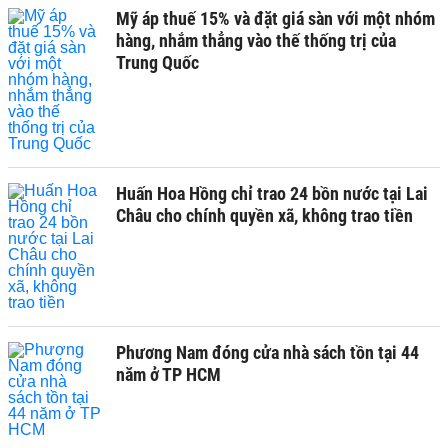
Mỹ áp thuế 15% và đặt giá sàn với một nhóm
hàng, nhắm thẳng vào thế thống trị của
Trung Quốc
Huấn Hoa Hồng chỉ trao 24 bồn nước tại Lai
Châu cho chính quyền xã, không trao tiền
Phương Nam đóng cửa nhà sách tồn tại 44
năm ở TP HCM