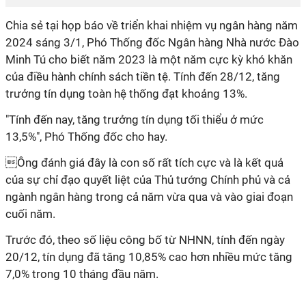
Chia sẻ tại họp báo về triển khai nhiệm vụ ngân hàng năm
2024 sáng 3/1, Phó Thống đốc Ngân hàng Nhà nước Đào
Minh Tú cho biết năm 2023 là một năm cực kỳ khó khăn
của điều hành chính sách tiền tệ. Tính đến 28/12, tăng
trưởng tín dụng toàn hệ thống đạt khoảng 13%.
"Tính đến nay, tăng trưởng tín dụng tối thiểu ở mức
13,5%", Phó Thống đốc cho hay.
Ông đánh giá đây là con số rất tích cực và là kết quả
của sự chỉ đạo quyết liệt của Thủ tướng Chính phủ và cả
ngành ngân hàng trong cả năm vừa qua và vào giai đoạn
cuối năm.
Trước đó, theo số liệu công bố từ NHNN, tính đến ngày
20/12, tín dụng đã tăng 10,85% cao hơn nhiều mức tăng
7,0% trong 10 tháng đầu năm.