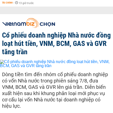
TÀI CHÍNH
-
13 giờ trước
Cổ phiếu doanh nghiệp Nhà nước đồng
loạt hút tiền, VNM, BCM, GAS và GVR
tăng trần
Dòng tiền tìm đến nhóm cổ phiếu doanh nghiệp
có vốn Nhà nước trong phiên sáng 7/8, đưa
VNM, BCM, GAS và GVR lên giá trần. Diễn biến
xuất hiện sau khi khung phân loại mới phục vụ
cơ cấu lại vốn Nhà nước tại doanh nghiệp có
hiệu lực.