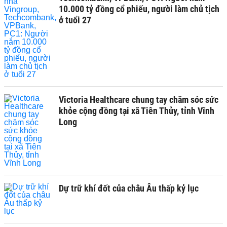
10.000 tỷ đồng cổ phiếu, người làm chủ tịch
ở tuổi 27
Victoria Healthcare chung tay chăm sóc sức
khỏe cộng đồng tại xã Tiên Thủy, tỉnh Vĩnh
Long
Dự trữ khí đốt của châu Âu thấp kỷ lục