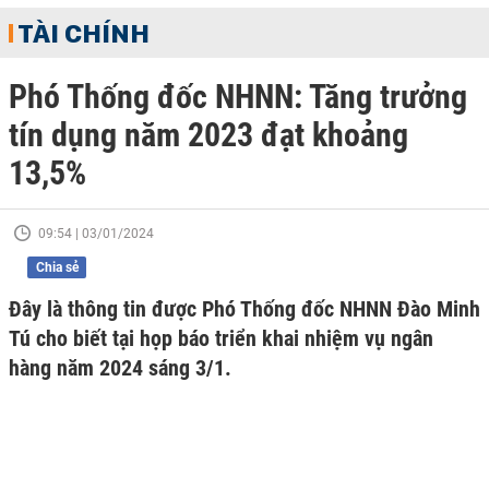
TÀI CHÍNH
Phó Thống đốc NHNN: Tăng trưởng
tín dụng năm 2023 đạt khoảng
13,5%
09:54 | 03/01/2024
Chia sẻ
Đây là thông tin được Phó Thống đốc NHNN Đào Minh
Tú cho biết tại họp báo triển khai nhiệm vụ ngân
hàng năm 2024 sáng 3/1.